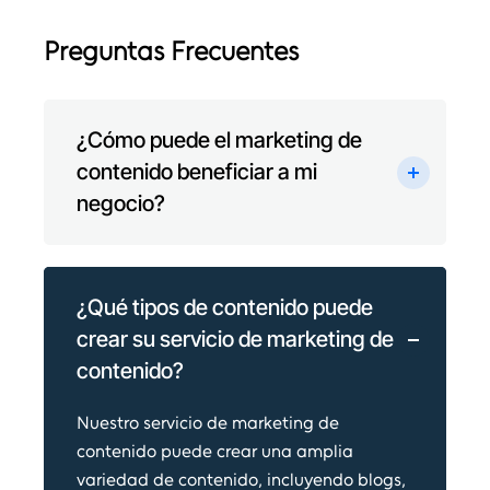
Preguntas Frecuentes
¿Cómo puede el marketing de
contenido beneficiar a mi
negocio?
¿Qué tipos de contenido puede
crear su servicio de marketing de
contenido?
Nuestro servicio de marketing de
contenido puede crear una amplia
variedad de contenido, incluyendo blogs,