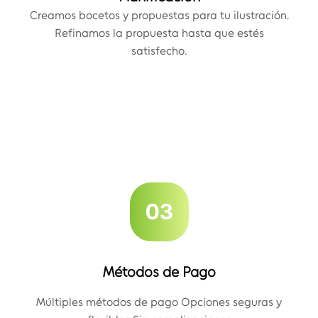
Creamos bocetos y propuestas para tu ilustración.
Refinamos la propuesta hasta que estés
satisfecho.
03
Métodos de Pago
Múltiples métodos de pago Opciones seguras y