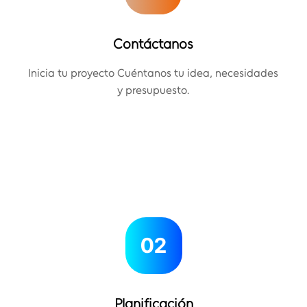
Contáctanos
Inicia tu proyecto Cuéntanos tu idea, necesidades
y presupuesto.
02
Planificación