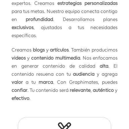
expertos. Creamos
estrategias personalizadas
para tus metas. Nuestro equipo conecta contigo
en
profundidad
. Desarrollamos planes
exclusivos
, ajustados a tus necesidades
específicas.
Creamos
blogs
y
artículos
. También producimos
videos
y
contenido multimedia
. Nos enfocamos
en generar contenido de calidad
alta
. El
contenido resuena con tu
audiencia
y agrega
valor
a tu
marca
. Con Graphimates, puedes
confiar
. Tu contenido será
relevante
,
auténtico
y
efectivo
.