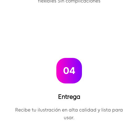
flexibles Sin complicaciones
04
Entrega
Recibe tu ilustración en alta calidad y lista para
usar.