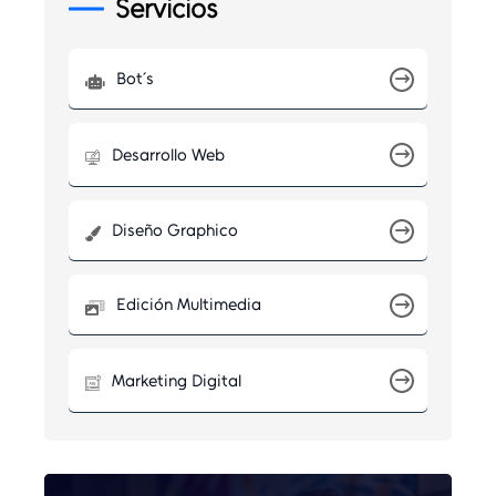
Servicios
Bot´s
Desarrollo Web
Diseño Graphico
Edición Multimedia
Marketing Digital