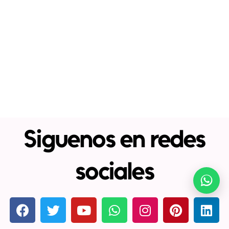
Siguenos en redes
sociales