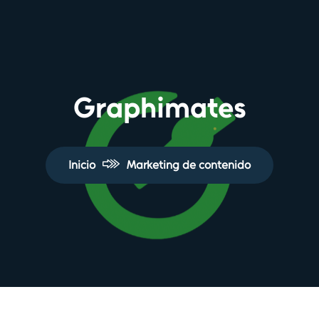
Graphimates
Inicio
Marketing de contenido