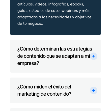
artículos, videos, infografías, ebooks,
guías, estudios de caso, webinars y más,
adaptados a las necesidades y objetivos
de tu negocio.
¿Cómo determinan las estrategias
de contenido que se adaptan a mi
empresa?
¿Cómo miden el éxito del
marketing de contenido?