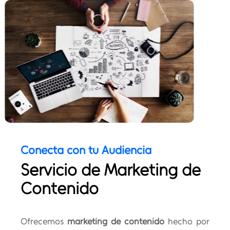
Conecta con tu Audiencia
Servicio de Marketing de
Contenido
Ofrecemos
marketing de contenido
hecho por