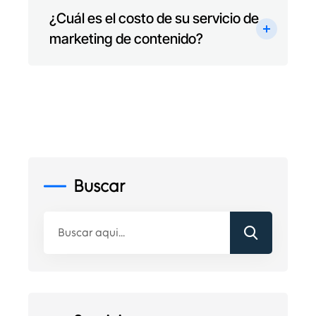
¿Cuál es el costo de su servicio de
marketing de contenido?
Buscar