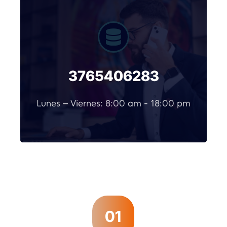
3765406283
Lunes – Viernes: 8:00 am - 18:00 pm
01