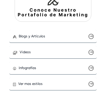
Conoce Nuestro
Portafolio de Marketing
Blogs y Artículos
Videos
Infografías
Ver mas estilos