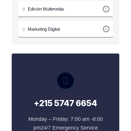
Edición Multimedia
Marketing Digital
+215 5747 6654
Monday – Friday: 7:00 am -8:00
pm24/7 Emergency Service