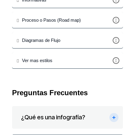
Proceso o Pasos (Road map)
Diagramas de Flujo
Ver mas estilos
Preguntas Frecuentes
¿Qué es una infografía?