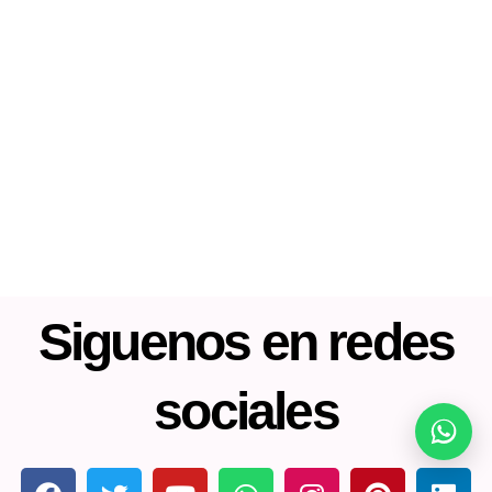
Siguenos en redes
sociales