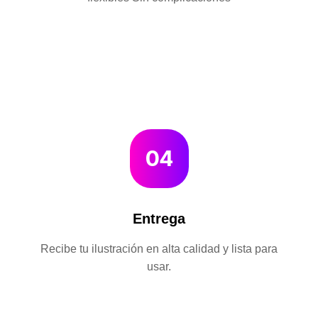
04
Entrega
Recibe tu ilustración en alta calidad y lista para
usar.