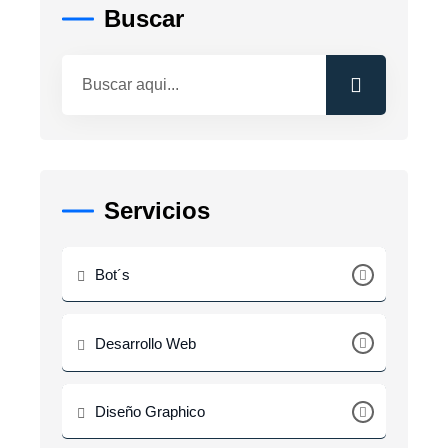
Buscar
Servicios
Bot´s
Desarrollo Web
Diseño Graphico