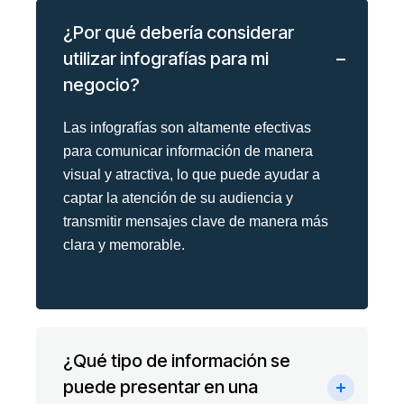
¿Por qué debería considerar
utilizar infografías para mi
negocio?
Las infografías son altamente efectivas
para comunicar información de manera
visual y atractiva, lo que puede ayudar a
captar la atención de su audiencia y
transmitir mensajes clave de manera más
clara y memorable.
¿Qué tipo de información se
puede presentar en una