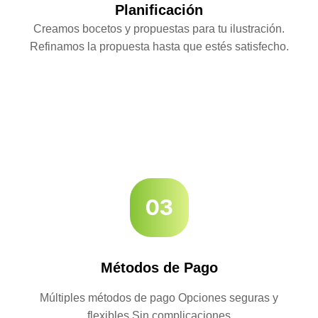
Planificación
Creamos bocetos y propuestas para tu ilustración.
Refinamos la propuesta hasta que estés satisfecho.
03
Métodos de Pago
Múltiples métodos de pago Opciones seguras y
flexibles Sin complicaciones