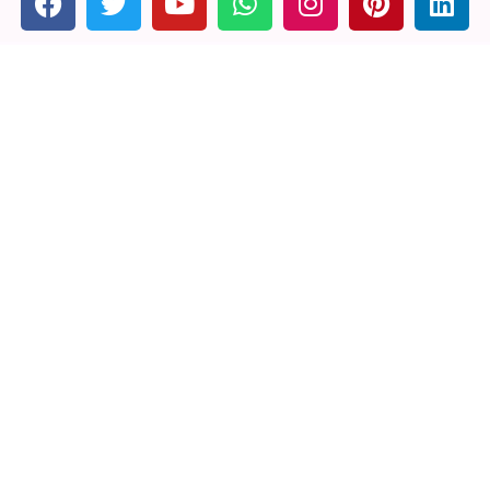
Contáctanos