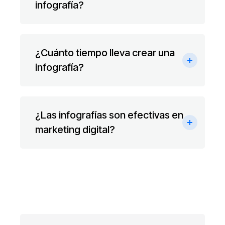
infografía?
¿Cuánto tiempo lleva crear una
infografía?
¿Las infografías son efectivas en
marketing digital?