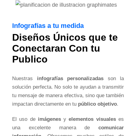
Infografías a tu medida
Diseños Únicos que te
Conectaran Con tu
Publico
Nuestras
infografías personalizadas
son la
solución perfecta. No solo te ayudan a transmitir
tu mensaje de manera efectiva, sino que también
impactan directamente en tu
público objetivo
.
El uso de
imágenes
y
elementos visuales
es
una excelente manera de
comunicar