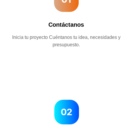
Contáctanos
Inicia tu proyecto Cuéntanos tu idea, necesidades y
presupuesto.
02