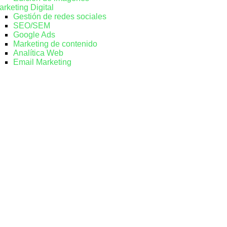
arketing Digital
Gestión de redes sociales
SEO/SEM
Google Ads
Marketing de contenido
Analítica Web
Email Marketing
lio
Nosotros